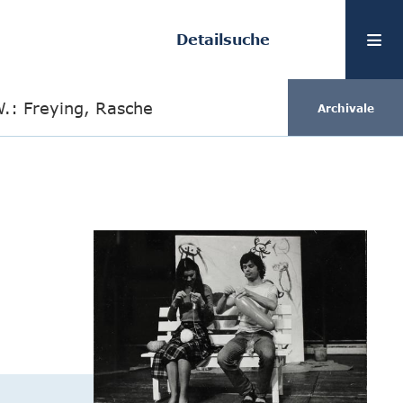
Detailsuche
.: Freying, Rasche
Archivale