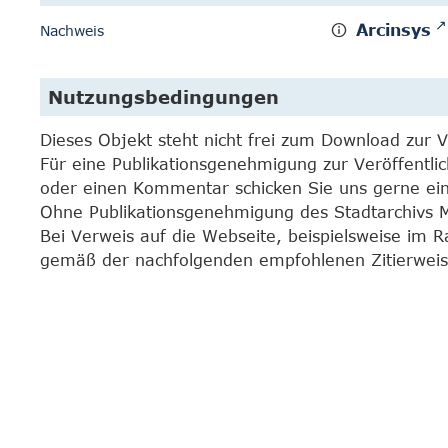
Arcinsys
Nachweis
Nutzungsbedingungen
Dieses Objekt steht nicht frei zum Download zur 
Für eine Publikationsgenehmigung zur Veröffentli
oder einen Kommentar schicken Sie uns gerne e
Ohne Publikationsgenehmigung des Stadtarchivs Mar
Bei Verweis auf die Webseite, beispielsweise im 
gemäß der nachfolgenden empfohlenen Zitierweis