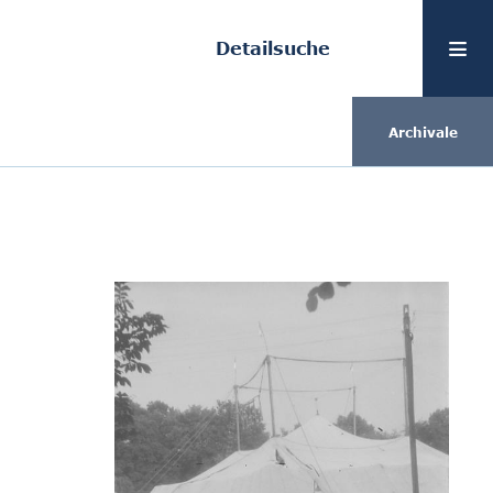
Detailsuche
Archivale