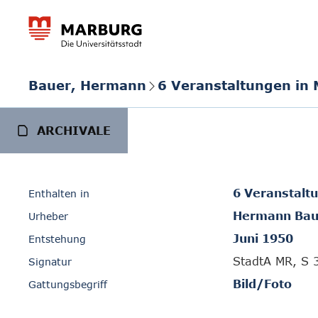
Bauer, Hermann
6 Veranstaltungen in
ARCHIVALE
6 Veranstalt
Enthalten in
Hermann Bau
Urheber
Juni 1950
Entstehung
StadtA MR, S 
Signatur
Bild/Foto
Gattungsbegriff