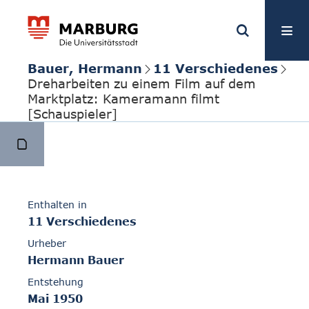
Bauer, Hermann
11 Verschiedenes
Dreharbeiten zu einem Film auf dem
Marktplatz: Kameramann filmt
[Schauspieler]
Enthalten in
11 Verschiedenes
Urheber
Hermann Bauer
Entstehung
Mai 1950