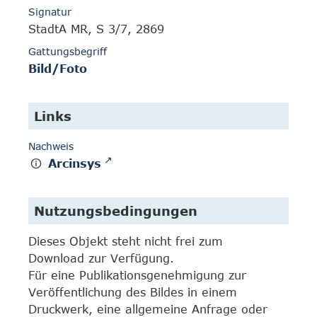
Signatur
StadtA MR, S 3/7, 2869
Gattungsbegriff
Bild/Foto
Links
Nachweis
Arcinsys
Nutzungsbedingungen
Dieses Objekt steht nicht frei zum
Download zur Verfügung.
Für eine Publikationsgenehmigung zur
Veröffentlichung des Bildes in einem
Druckwerk, eine allgemeine Anfrage oder