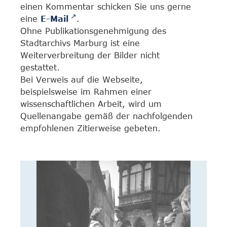
einen Kommentar schicken Sie uns gerne
eine
E-Mail
.
Ohne Publikationsgenehmigung des
Stadtarchivs Marburg ist eine
Weiterverbreitung der Bilder nicht
gestattet.
Bei Verweis auf die Webseite,
beispielsweise im Rahmen einer
wissenschaftlichen Arbeit, wird um
Quellenangabe gemäß der nachfolgenden
empfohlenen Zitierweise gebeten.