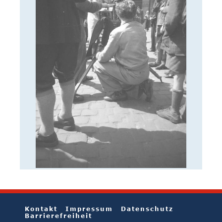
Kontakt
Impressum
Datenschutz
Barrierefreiheit