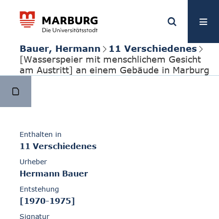
Bauer, Hermann
11 Verschiedenes
[Wasserspeier mit menschlichem Gesicht
am Austritt] an einem Gebäude in Marburg
Enthalten in
11 Verschiedenes
Urheber
Hermann Bauer
Entstehung
[1970-1975]
Signatur