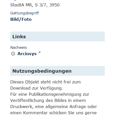
StadtA MR, S 3/7, 3950
Gattungsbegriff
Bild/Foto
Links
Nachweis
Arcinsys
Nutzungsbedingungen
Dieses Objekt steht nicht frei zum
Download zur Verfügung.
Für eine Publikationsgenehmigung zur
Veröffentlichung des Bildes in einem
Druckwerk, eine allgemeine Anfrage oder
einen Kommentar schicken Sie uns gerne