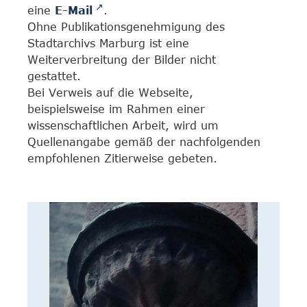
eine
E-Mail
.
Ohne Publikationsgenehmigung des
Stadtarchivs Marburg ist eine
Weiterverbreitung der Bilder nicht
gestattet.
Bei Verweis auf die Webseite,
beispielsweise im Rahmen einer
wissenschaftlichen Arbeit, wird um
Quellenangabe gemäß der nachfolgenden
empfohlenen Zitierweise gebeten.