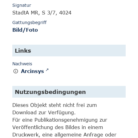
Signatur
StadtA MR, S 3/7, 4024
Gattungsbegriff
Bild/Foto
Links
Nachweis
Arcinsys
Nutzungsbedingungen
Dieses Objekt steht nicht frei zum
Download zur Verfügung.
Für eine Publikationsgenehmigung zur
Veröffentlichung des Bildes in einem
Druckwerk, eine allgemeine Anfrage oder