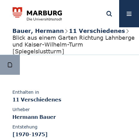
Bauer, Hermann
11 Verschiedenes
Blick aus einem Garten Richtung Lahnberge
und Kaiser-Wilhelm-Turm
[Spiegelslustturm]
Enthalten in
11 Verschiedenes
Urheber
Hermann Bauer
Entstehung
[1970-1975]