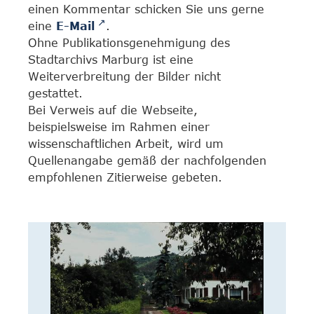
einen Kommentar schicken Sie uns gerne
eine
E-Mail
.
Ohne Publikationsgenehmigung des
Stadtarchivs Marburg ist eine
Weiterverbreitung der Bilder nicht
gestattet.
Bei Verweis auf die Webseite,
beispielsweise im Rahmen einer
wissenschaftlichen Arbeit, wird um
Quellenangabe gemäß der nachfolgenden
empfohlenen Zitierweise gebeten.