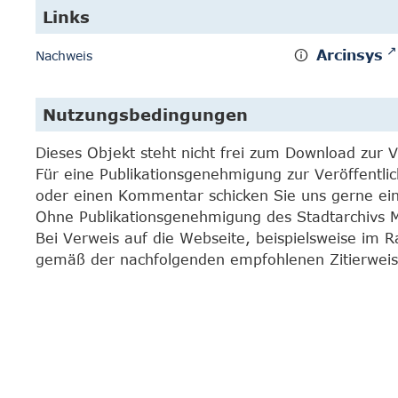
Links
Arcinsys
Nachweis
Nutzungsbedingungen
Dieses Objekt steht nicht frei zum Download zur 
Für eine Publikationsgenehmigung zur Veröffentli
oder einen Kommentar schicken Sie uns gerne e
Ohne Publikationsgenehmigung des Stadtarchivs Mar
Bei Verweis auf die Webseite, beispielsweise im 
gemäß der nachfolgenden empfohlenen Zitierweis