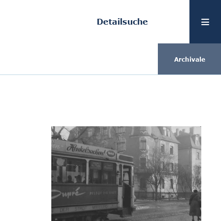
Detailsuche
]
Archivale