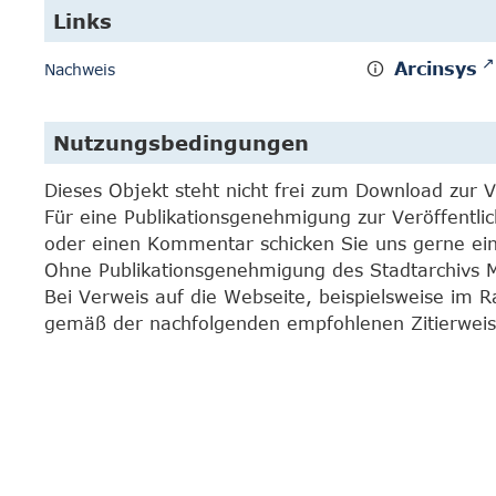
Links
Arcinsys
Nachweis
Nutzungsbedingungen
Dieses Objekt steht nicht frei zum Download zur 
Für eine Publikationsgenehmigung zur Veröffentli
oder einen Kommentar schicken Sie uns gerne e
Ohne Publikationsgenehmigung des Stadtarchivs Mar
Bei Verweis auf die Webseite, beispielsweise im 
gemäß der nachfolgenden empfohlenen Zitierweis