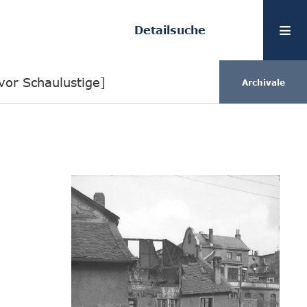
Detailsuche
vor Schaulustige]
Archivale