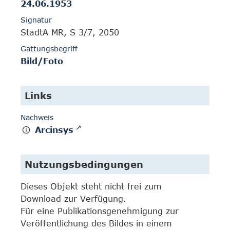
24.06.1953
Signatur
StadtA MR, S 3/7, 2050
Gattungsbegriff
Bild/Foto
Links
Nachweis
Arcinsys
Nutzungsbedingungen
Dieses Objekt steht nicht frei zum
Download zur Verfügung.
Für eine Publikationsgenehmigung zur
Veröffentlichung des Bildes in einem