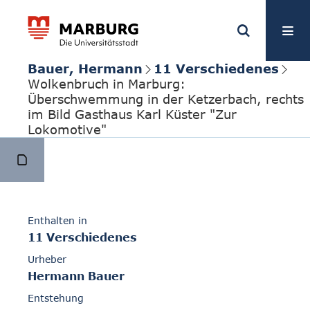
Bauer, Hermann
11 Verschiedenes
Wolkenbruch in Marburg:
Überschwemmung in der Ketzerbach, rechts
im Bild Gasthaus Karl Küster "Zur
Lokomotive"
Enthalten in
11 Verschiedenes
Urheber
Hermann Bauer
Entstehung