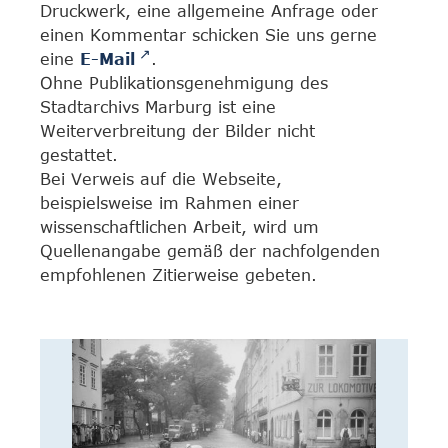
Druckwerk, eine allgemeine Anfrage oder
einen Kommentar schicken Sie uns gerne
eine
E-Mail
.
Ohne Publikationsgenehmigung des
Stadtarchivs Marburg ist eine
Weiterverbreitung der Bilder nicht
gestattet.
Bei Verweis auf die Webseite,
beispielsweise im Rahmen einer
wissenschaftlichen Arbeit, wird um
Quellenangabe gemäß der nachfolgenden
empfohlenen Zitierweise gebeten.