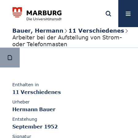
Bauer, Hermann
11 Verschiedenes
Arbeiter bei der Aufstellung von Strom-
oder Telefonmasten
Enthalten in
11 Verschiedenes
Urheber
Hermann Bauer
Entstehung
September 1952
Signatur