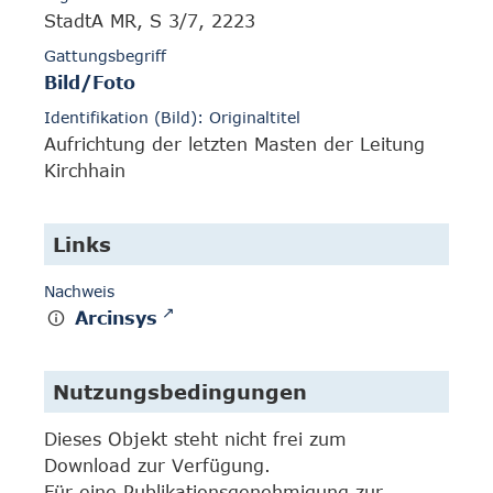
StadtA MR, S 3/7, 2223
Gattungsbegriff
Bild/Foto
Identifikation (Bild): Originaltitel
Aufrichtung der letzten Masten der Leitung
Kirchhain
Links
Nachweis
Arcinsys
Nutzungsbedingungen
Dieses Objekt steht nicht frei zum
Download zur Verfügung.
Für eine Publikationsgenehmigung zur