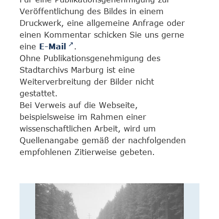
Veröffentlichung des Bildes in einem
Druckwerk, eine allgemeine Anfrage oder
einen Kommentar schicken Sie uns gerne
eine
E-Mail
.
Ohne Publikationsgenehmigung des
Stadtarchivs Marburg ist eine
Weiterverbreitung der Bilder nicht
gestattet.
Bei Verweis auf die Webseite,
beispielsweise im Rahmen einer
wissenschaftlichen Arbeit, wird um
Quellenangabe gemäß der nachfolgenden
empfohlenen Zitierweise gebeten.