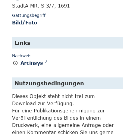
StadtA MR, S 3/7, 1691
Gattungsbegriff
Bild/Foto
Links
Nachweis
Arcinsys
Nutzungsbedingungen
Dieses Objekt steht nicht frei zum
Download zur Verfügung.
Für eine Publikationsgenehmigung zur
Veröffentlichung des Bildes in einem
Druckwerk, eine allgemeine Anfrage oder
einen Kommentar schicken Sie uns gerne