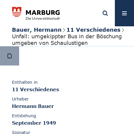
Bauer, Hermann
11 Verschiedenes
Unfall: umgekippter Bus in der Böschung
umgeben von Schaulustigen
Enthalten in
11 Verschiedenes
Urheber
Hermann Bauer
Entstehung
September 1949
Signatur