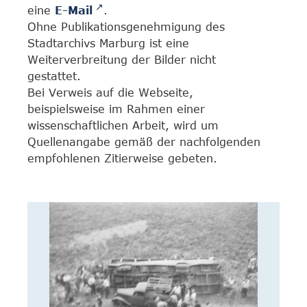
eine
E-Mail
.
Ohne Publikationsgenehmigung des
Stadtarchivs Marburg ist eine
Weiterverbreitung der Bilder nicht
gestattet.
Bei Verweis auf die Webseite,
beispielsweise im Rahmen einer
wissenschaftlichen Arbeit, wird um
Quellenangabe gemäß der nachfolgenden
empfohlenen Zitierweise gebeten.