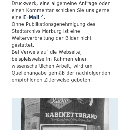
Druckwerk, eine allgemeine Anfrage oder
einen Kommentar schicken Sie uns gerne
eine
E-Mail
.
Ohne Publikationsgenehmigung des
Stadtarchivs Marburg ist eine
Weiterverbreitung der Bilder nicht
gestattet.
Bei Verweis auf die Webseite,
beispielsweise im Rahmen einer
wissenschaftlichen Arbeit, wird um
Quellenangabe gemäß der nachfolgenden
empfohlenen Zitierweise gebeten.