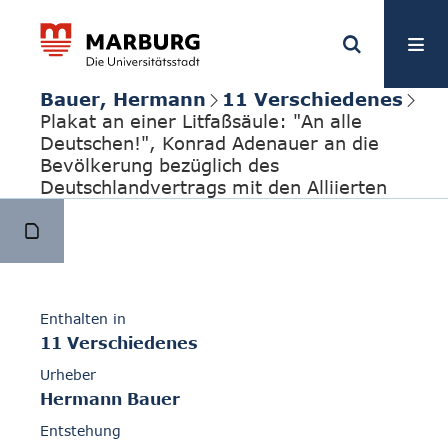
Bauer, Hermann
11 Verschiedenes
Plakat an einer Litfaßsäule: "An alle
Deutschen!", Konrad Adenauer an die
Bevölkerung bezüglich des
Deutschlandvertrags mit den Alliierten
Enthalten in
11 Verschiedenes
Urheber
Hermann Bauer
Entstehung