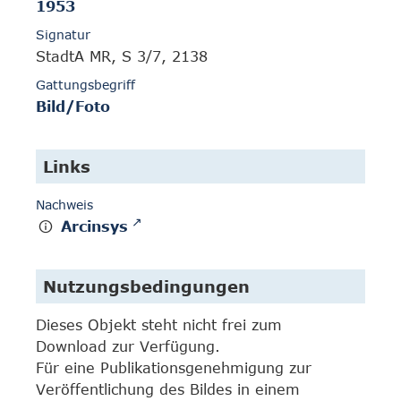
1953
Signatur
StadtA MR, S 3/7, 2138
Gattungsbegriff
Bild/Foto
Links
Nachweis
Arcinsys
Nutzungsbedingungen
Dieses Objekt steht nicht frei zum
Download zur Verfügung.
Für eine Publikationsgenehmigung zur
Veröffentlichung des Bildes in einem