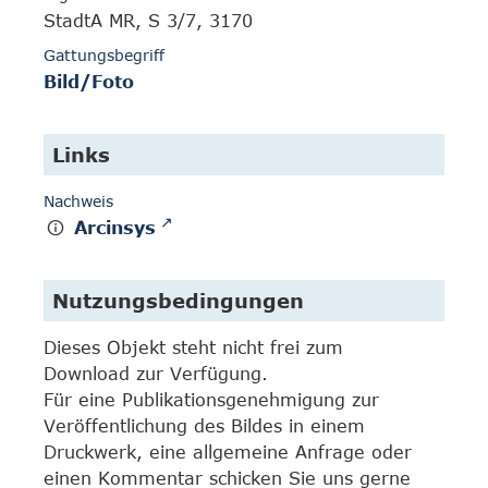
StadtA MR, S 3/7, 3170
Gattungsbegriff
Bild/Foto
Links
Nachweis
Arcinsys
Nutzungsbedingungen
Dieses Objekt steht nicht frei zum
Download zur Verfügung.
Für eine Publikationsgenehmigung zur
Veröffentlichung des Bildes in einem
Druckwerk, eine allgemeine Anfrage oder
einen Kommentar schicken Sie uns gerne