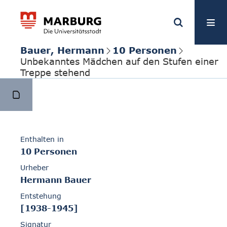
Bauer, Hermann
10 Personen
Unbekanntes Mädchen auf den Stufen einer
Treppe stehend
Enthalten in
10 Personen
Urheber
Hermann Bauer
Entstehung
[1938-1945]
Signatur