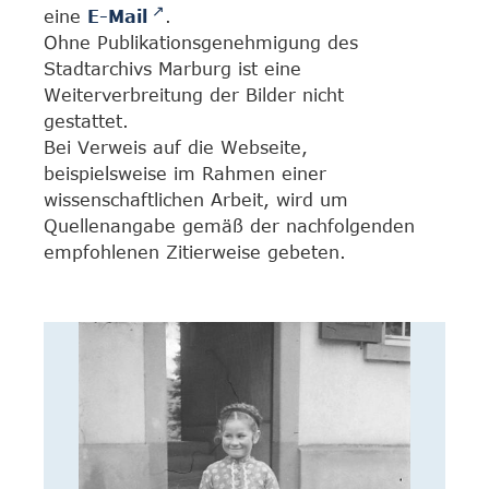
eine
E-Mail
.
Ohne Publikationsgenehmigung des
Stadtarchivs Marburg ist eine
Weiterverbreitung der Bilder nicht
gestattet.
Bei Verweis auf die Webseite,
beispielsweise im Rahmen einer
wissenschaftlichen Arbeit, wird um
Quellenangabe gemäß der nachfolgenden
empfohlenen Zitierweise gebeten.