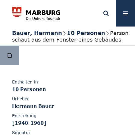
Bauer, Hermann
10 Personen
Person
schaut aus dem Fenster eines Gebäudes
Enthalten in
10 Personen
Urheber
Hermann Bauer
Entstehung
[1940-1960]
Signatur