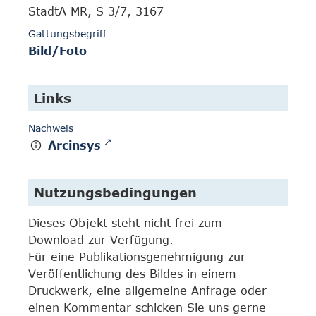
StadtA MR, S 3/7, 3167
Gattungsbegriff
Bild/Foto
Links
Nachweis
Arcinsys
Nutzungsbedingungen
Dieses Objekt steht nicht frei zum
Download zur Verfügung.
Für eine Publikationsgenehmigung zur
Veröffentlichung des Bildes in einem
Druckwerk, eine allgemeine Anfrage oder
einen Kommentar schicken Sie uns gerne