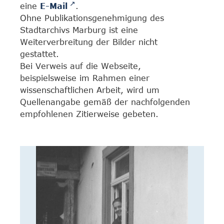
eine
E-Mail
.
Ohne Publikationsgenehmigung des
Stadtarchivs Marburg ist eine
Weiterverbreitung der Bilder nicht
gestattet.
Bei Verweis auf die Webseite,
beispielsweise im Rahmen einer
wissenschaftlichen Arbeit, wird um
Quellenangabe gemäß der nachfolgenden
empfohlenen Zitierweise gebeten.