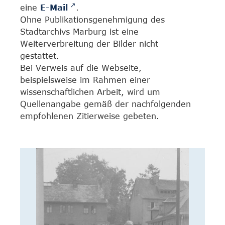
eine
E-Mail
.
Ohne Publikationsgenehmigung des
Stadtarchivs Marburg ist eine
Weiterverbreitung der Bilder nicht
gestattet.
Bei Verweis auf die Webseite,
beispielsweise im Rahmen einer
wissenschaftlichen Arbeit, wird um
Quellenangabe gemäß der nachfolgenden
empfohlenen Zitierweise gebeten.