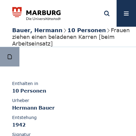
Bauer, Hermann
10 Personen
Frauen
ziehen einen beladenen Karren [beim
Arbeitseinsatz]
Enthalten in
10 Personen
Urheber
Hermann Bauer
Entstehung
1942
Signatur