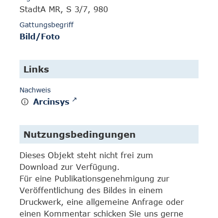
StadtA MR, S 3/7, 980
Gattungsbegriff
Bild/Foto
Links
Nachweis
Arcinsys
Nutzungsbedingungen
Dieses Objekt steht nicht frei zum
Download zur Verfügung.
Für eine Publikationsgenehmigung zur
Veröffentlichung des Bildes in einem
Druckwerk, eine allgemeine Anfrage oder
einen Kommentar schicken Sie uns gerne