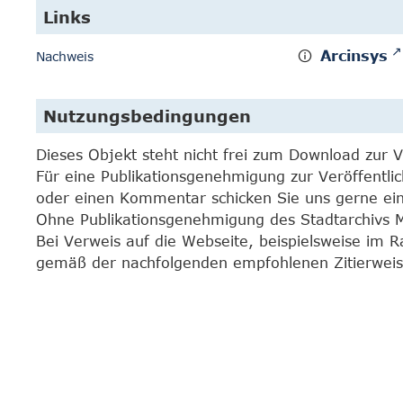
Links
Arcinsys
Nachweis
Nutzungsbedingungen
Dieses Objekt steht nicht frei zum Download zur 
Für eine Publikationsgenehmigung zur Veröffentli
oder einen Kommentar schicken Sie uns gerne e
Ohne Publikationsgenehmigung des Stadtarchivs Mar
Bei Verweis auf die Webseite, beispielsweise im 
gemäß der nachfolgenden empfohlenen Zitierweis