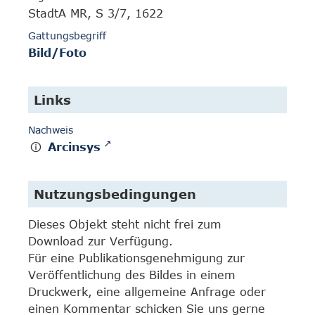
StadtA MR, S 3/7, 1622
Gattungsbegriff
Bild/Foto
Links
Nachweis
Arcinsys
Nutzungsbedingungen
Dieses Objekt steht nicht frei zum
Download zur Verfügung.
Für eine Publikationsgenehmigung zur
Veröffentlichung des Bildes in einem
Druckwerk, eine allgemeine Anfrage oder
einen Kommentar schicken Sie uns gerne