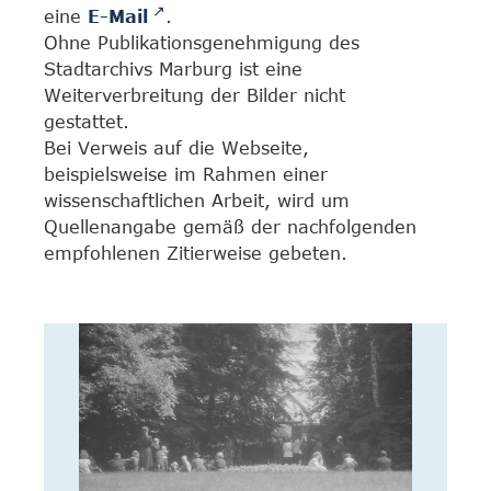
eine
E-Mail
.
Ohne Publikationsgenehmigung des
Stadtarchivs Marburg ist eine
Weiterverbreitung der Bilder nicht
gestattet.
Bei Verweis auf die Webseite,
beispielsweise im Rahmen einer
wissenschaftlichen Arbeit, wird um
Quellenangabe gemäß der nachfolgenden
empfohlenen Zitierweise gebeten.