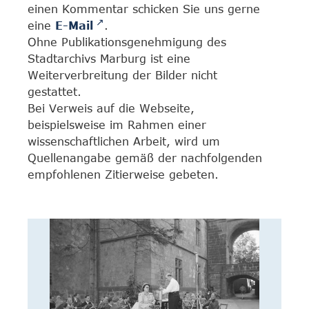
einen Kommentar schicken Sie uns gerne
eine
E-Mail
.
Ohne Publikationsgenehmigung des
Stadtarchivs Marburg ist eine
Weiterverbreitung der Bilder nicht
gestattet.
Bei Verweis auf die Webseite,
beispielsweise im Rahmen einer
wissenschaftlichen Arbeit, wird um
Quellenangabe gemäß der nachfolgenden
empfohlenen Zitierweise gebeten.