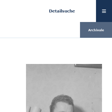
Detailsuche
Archivale