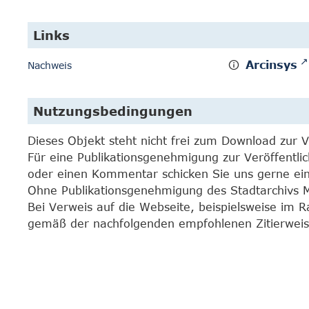
Links
Arcinsys
Nachweis
Nutzungsbedingungen
Dieses Objekt steht nicht frei zum Download zur 
Für eine Publikationsgenehmigung zur Veröffentli
oder einen Kommentar schicken Sie uns gerne e
Ohne Publikationsgenehmigung des Stadtarchivs Mar
Bei Verweis auf die Webseite, beispielsweise im 
gemäß der nachfolgenden empfohlenen Zitierweis