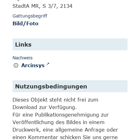
StadtA MR, S 3/7, 2134
Gattungsbegriff
Bild/Foto
Links
Nachweis
Arcinsys
Nutzungsbedingungen
Dieses Objekt steht nicht frei zum
Download zur Verfügung.
Für eine Publikationsgenehmigung zur
Veröffentlichung des Bildes in einem
Druckwerk, eine allgemeine Anfrage oder
einen Kommentar schicken Sie uns gerne