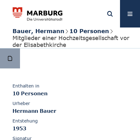
Bauer, Hermann
10 Personen
Mitglieder einer Hochzeitsgesellschaft vor
der Elisabethkirche
Enthalten in
10 Personen
Urheber
Hermann Bauer
Entstehung
1953
Signatur