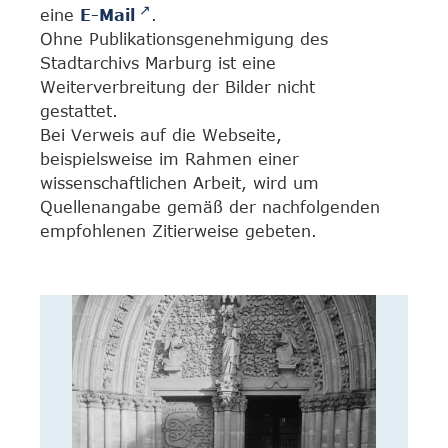
eine
E-Mail
.
Ohne Publikationsgenehmigung des
Stadtarchivs Marburg ist eine
Weiterverbreitung der Bilder nicht
gestattet.
Bei Verweis auf die Webseite,
beispielsweise im Rahmen einer
wissenschaftlichen Arbeit, wird um
Quellenangabe gemäß der nachfolgenden
empfohlenen Zitierweise gebeten.