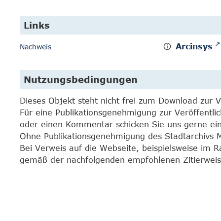
Links
Arcinsys
Nachweis
Nutzungsbedingungen
Dieses Objekt steht nicht frei zum Download zur 
Für eine Publikationsgenehmigung zur Veröffentli
oder einen Kommentar schicken Sie uns gerne e
Ohne Publikationsgenehmigung des Stadtarchivs Mar
Bei Verweis auf die Webseite, beispielsweise im 
gemäß der nachfolgenden empfohlenen Zitierweis