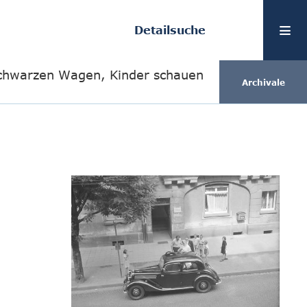
Detailsuche
schwarzen Wagen, Kinder schauen
Archivale