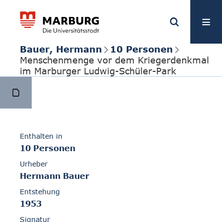
Bauer, Hermann
10 Personen
Menschenmenge vor dem Kriegerdenkmal
im Marburger Ludwig-Schüler-Park
Enthalten in
10 Personen
Urheber
Hermann Bauer
Entstehung
1953
Signatur