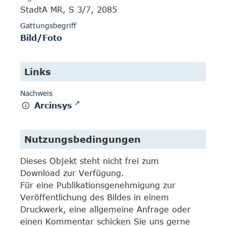
StadtA MR, S 3/7, 2085
Gattungsbegriff
Bild/Foto
Links
Nachweis
Arcinsys
Nutzungsbedingungen
Dieses Objekt steht nicht frei zum
Download zur Verfügung.
Für eine Publikationsgenehmigung zur
Veröffentlichung des Bildes in einem
Druckwerk, eine allgemeine Anfrage oder
einen Kommentar schicken Sie uns gerne