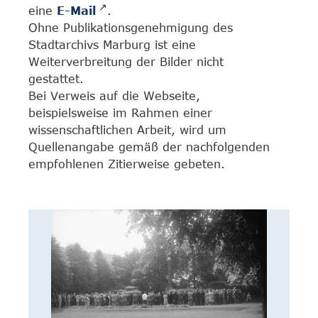
eine
E-Mail
.
Ohne Publikationsgenehmigung des
Stadtarchivs Marburg ist eine
Weiterverbreitung der Bilder nicht
gestattet.
Bei Verweis auf die Webseite,
beispielsweise im Rahmen einer
wissenschaftlichen Arbeit, wird um
Quellenangabe gemäß der nachfolgenden
empfohlenen Zitierweise gebeten.