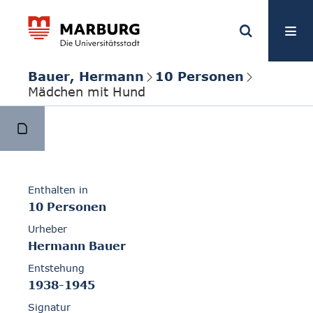
Bauer, Hermann
10 Personen
Mädchen mit Hund
Enthalten in
10 Personen
Urheber
Hermann Bauer
Entstehung
1938-1945
Signatur