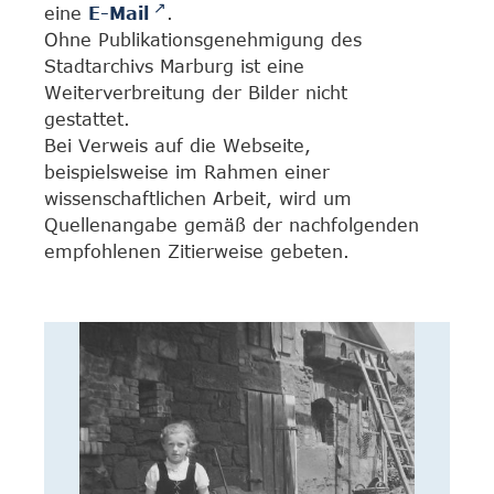
eine
E-Mail
.
Ohne Publikationsgenehmigung des
Stadtarchivs Marburg ist eine
Weiterverbreitung der Bilder nicht
gestattet.
Bei Verweis auf die Webseite,
beispielsweise im Rahmen einer
wissenschaftlichen Arbeit, wird um
Quellenangabe gemäß der nachfolgenden
empfohlenen Zitierweise gebeten.