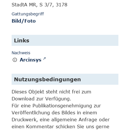
StadtA MR, S 3/7, 3178
Gattungsbegriff
Bild/Foto
Links
Nachweis
Arcinsys
Nutzungsbedingungen
Dieses Objekt steht nicht frei zum
Download zur Verfügung.
Für eine Publikationsgenehmigung zur
Veröffentlichung des Bildes in einem
Druckwerk, eine allgemeine Anfrage oder
einen Kommentar schicken Sie uns gerne