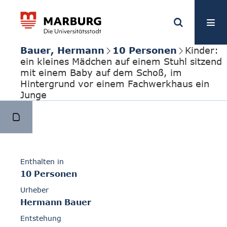
Bauer, Hermann
10 Personen
Kinder:
ein kleines Mädchen auf einem Stuhl sitzend
mit einem Baby auf dem Schoß, im
Hintergrund vor einem Fachwerkhaus ein
Junge
Enthalten in
10 Personen
Urheber
Hermann Bauer
Entstehung