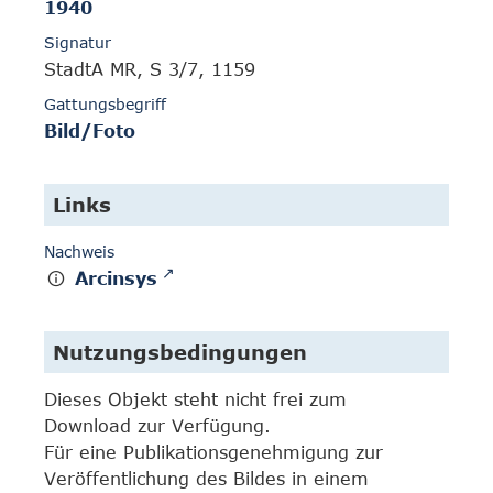
1940
Signatur
StadtA MR, S 3/7, 1159
Gattungsbegriff
Bild/Foto
Links
Nachweis
Arcinsys
Nutzungsbedingungen
Dieses Objekt steht nicht frei zum
Download zur Verfügung.
Für eine Publikationsgenehmigung zur
Veröffentlichung des Bildes in einem