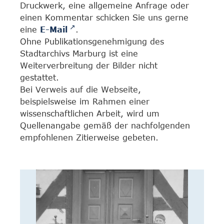
Druckwerk, eine allgemeine Anfrage oder
einen Kommentar schicken Sie uns gerne
eine
E-Mail
.
Ohne Publikationsgenehmigung des
Stadtarchivs Marburg ist eine
Weiterverbreitung der Bilder nicht
gestattet.
Bei Verweis auf die Webseite,
beispielsweise im Rahmen einer
wissenschaftlichen Arbeit, wird um
Quellenangabe gemäß der nachfolgenden
empfohlenen Zitierweise gebeten.