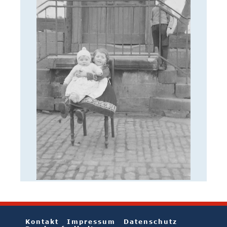
Kontakt
Impressum
Datenschutz