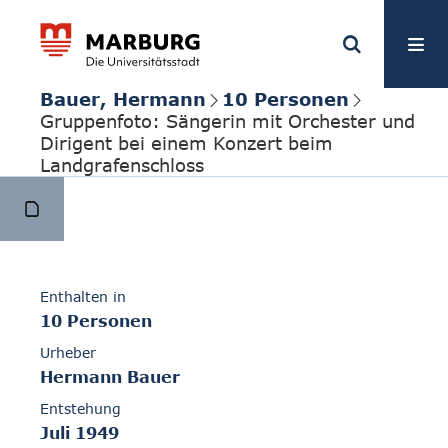
Bauer, Hermann
10 Personen
Gruppenfoto: Sängerin mit Orchester und
Dirigent bei einem Konzert beim
Landgrafenschloss
Enthalten in
10 Personen
Urheber
Hermann Bauer
Entstehung
Juli 1949