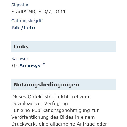
Signatur
StadtA MR, S 3/7, 3111
Gattungsbegriff
Bild/Foto
Links
Nachweis
Arcinsys
Nutzungsbedingungen
Dieses Objekt steht nicht frei zum
Download zur Verfügung.
Für eine Publikationsgenehmigung zur
Veröffentlichung des Bildes in einem
Druckwerk, eine allgemeine Anfrage oder