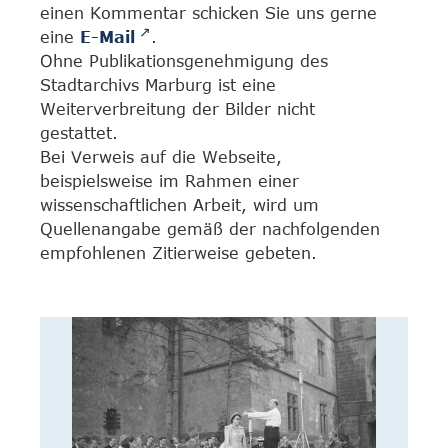
einen Kommentar schicken Sie uns gerne
eine
E-Mail
.
Ohne Publikationsgenehmigung des
Stadtarchivs Marburg ist eine
Weiterverbreitung der Bilder nicht
gestattet.
Bei Verweis auf die Webseite,
beispielsweise im Rahmen einer
wissenschaftlichen Arbeit, wird um
Quellenangabe gemäß der nachfolgenden
empfohlenen Zitierweise gebeten.