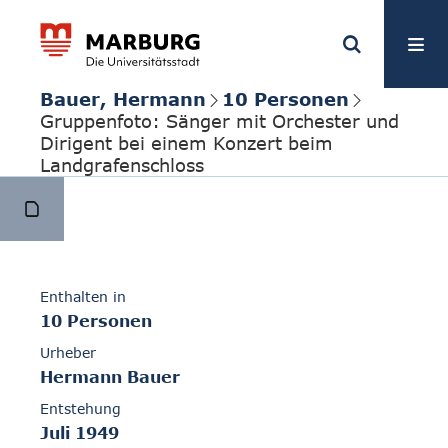
Bauer, Hermann
10 Personen
Gruppenfoto: Sänger mit Orchester und
Dirigent bei einem Konzert beim
Landgrafenschloss
Enthalten in
10 Personen
Urheber
Hermann Bauer
Entstehung
Juli 1949