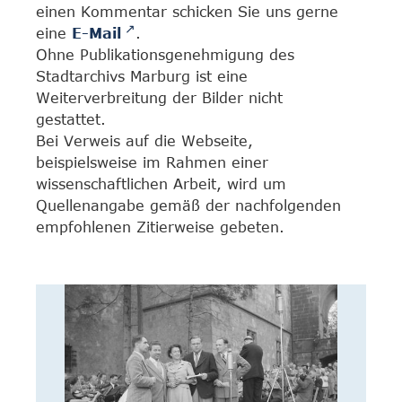
einen Kommentar schicken Sie uns gerne
eine
E-Mail
.
Ohne Publikationsgenehmigung des
Stadtarchivs Marburg ist eine
Weiterverbreitung der Bilder nicht
gestattet.
Bei Verweis auf die Webseite,
beispielsweise im Rahmen einer
wissenschaftlichen Arbeit, wird um
Quellenangabe gemäß der nachfolgenden
empfohlenen Zitierweise gebeten.