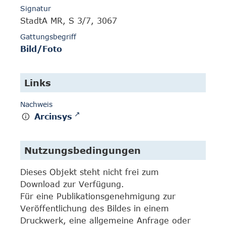
Signatur
StadtA MR, S 3/7, 3067
Gattungsbegriff
Bild/Foto
Links
Nachweis
Arcinsys
Nutzungsbedingungen
Dieses Objekt steht nicht frei zum
Download zur Verfügung.
Für eine Publikationsgenehmigung zur
Veröffentlichung des Bildes in einem
Druckwerk, eine allgemeine Anfrage oder