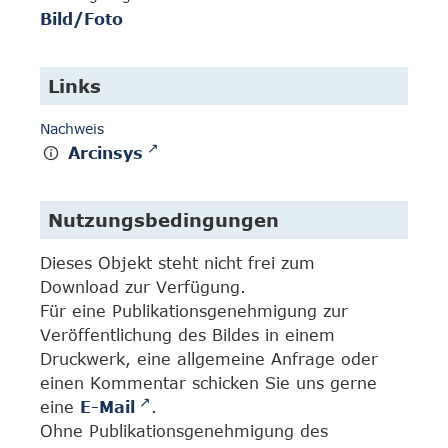
Bild/Foto
Links
Nachweis
Arcinsys
Nutzungsbedingungen
Dieses Objekt steht nicht frei zum
Download zur Verfügung.
Für eine Publikationsgenehmigung zur
Veröffentlichung des Bildes in einem
Druckwerk, eine allgemeine Anfrage oder
einen Kommentar schicken Sie uns gerne
eine
E-Mail
.
Ohne Publikationsgenehmigung des