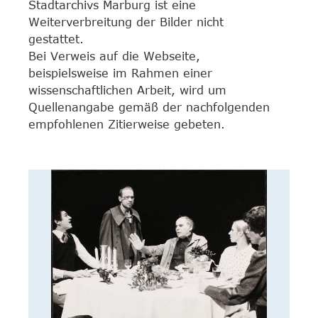
Stadtarchivs Marburg ist eine
Weiterverbreitung der Bilder nicht
gestattet.
Bei Verweis auf die Webseite,
beispielsweise im Rahmen einer
wissenschaftlichen Arbeit, wird um
Quellenangabe gemäß der nachfolgenden
empfohlenen Zitierweise gebeten.