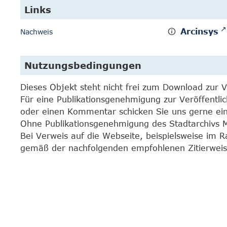
Links
Arcinsys
Nachweis
Nutzungsbedingungen
Dieses Objekt steht nicht frei zum Download zur 
Für eine Publikationsgenehmigung zur Veröffentli
oder einen Kommentar schicken Sie uns gerne e
Ohne Publikationsgenehmigung des Stadtarchivs Mar
Bei Verweis auf die Webseite, beispielsweise im 
gemäß der nachfolgenden empfohlenen Zitierweis