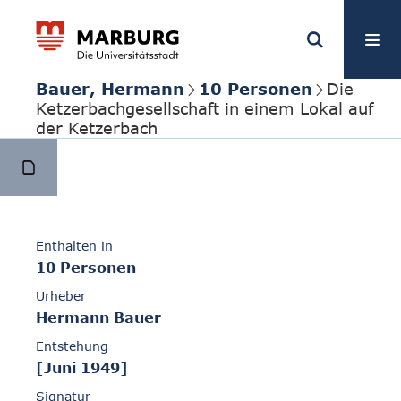
Bauer, Hermann
10 Personen
Die
Ketzerbachgesellschaft in einem Lokal auf
der Ketzerbach
Enthalten in
10 Personen
Urheber
Hermann Bauer
Entstehung
[Juni 1949]
Signatur