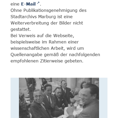
eine
E-Mail
.
Ohne Publikationsgenehmigung des
Stadtarchivs Marburg ist eine
Weiterverbreitung der Bilder nicht
gestattet.
Bei Verweis auf die Webseite,
beispielsweise im Rahmen einer
wissenschaftlichen Arbeit, wird um
Quellenangabe gemäß der nachfolgenden
empfohlenen Zitierweise gebeten.