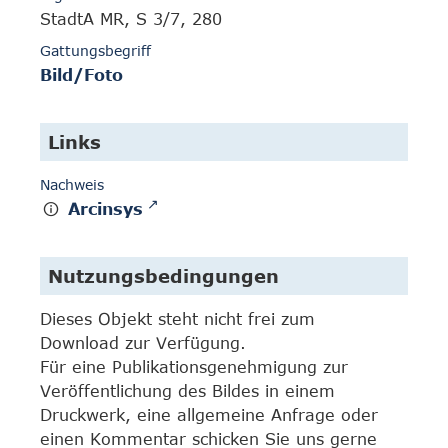
StadtA MR, S 3/7, 280
Gattungsbegriff
Bild/Foto
Links
Nachweis
Arcinsys
Nutzungsbedingungen
Dieses Objekt steht nicht frei zum
Download zur Verfügung.
Für eine Publikationsgenehmigung zur
Veröffentlichung des Bildes in einem
Druckwerk, eine allgemeine Anfrage oder
einen Kommentar schicken Sie uns gerne