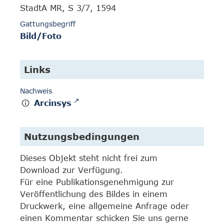
StadtA MR, S 3/7, 1594
Gattungsbegriff
Bild/Foto
Links
Nachweis
Arcinsys
Nutzungsbedingungen
Dieses Objekt steht nicht frei zum
Download zur Verfügung.
Für eine Publikationsgenehmigung zur
Veröffentlichung des Bildes in einem
Druckwerk, eine allgemeine Anfrage oder
einen Kommentar schicken Sie uns gerne