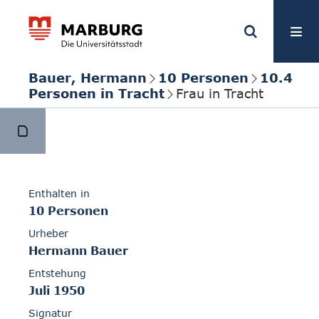
Bauer, Hermann
10 Personen
10.4
Personen in Tracht
Frau in Tracht
Enthalten in
10 Personen
Urheber
Hermann Bauer
Entstehung
Juli 1950
Signatur