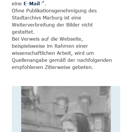
eine
E-Mail
.
Ohne Publikationsgenehmigung des
Stadtarchivs Marburg ist eine
Weiterverbreitung der Bilder nicht
gestattet.
Bei Verweis auf die Webseite,
beispielsweise im Rahmen einer
wissenschaftlichen Arbeit, wird um
Quellenangabe gemäß der nachfolgenden
empfohlenen Zitierweise gebeten.