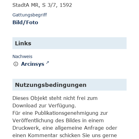
StadtA MR, S 3/7, 1592
Gattungsbegriff
Bild/Foto
Links
Nachweis
Arcinsys
Nutzungsbedingungen
Dieses Objekt steht nicht frei zum
Download zur Verfügung.
Für eine Publikationsgenehmigung zur
Veröffentlichung des Bildes in einem
Druckwerk, eine allgemeine Anfrage oder
einen Kommentar schicken Sie uns gerne