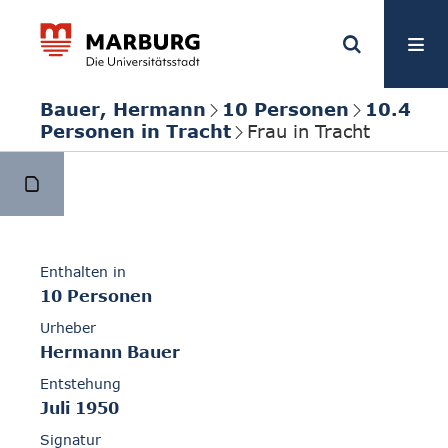
Bauer, Hermann
10 Personen
10.4
Personen in Tracht
Frau in Tracht
Enthalten in
10 Personen
Urheber
Hermann Bauer
Entstehung
Juli 1950
Signatur