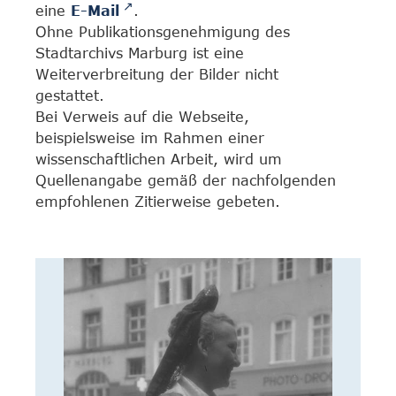
eine
E-Mail
.
Ohne Publikationsgenehmigung des
Stadtarchivs Marburg ist eine
Weiterverbreitung der Bilder nicht
gestattet.
Bei Verweis auf die Webseite,
beispielsweise im Rahmen einer
wissenschaftlichen Arbeit, wird um
Quellenangabe gemäß der nachfolgenden
empfohlenen Zitierweise gebeten.