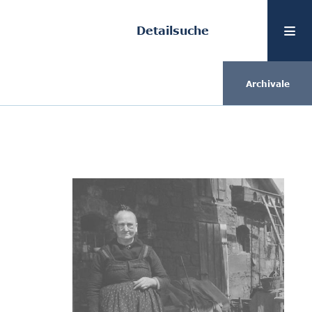
Detailsuche
Archivale