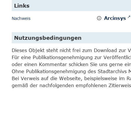
Links
Arcinsys
Nachweis
Nutzungsbedingungen
Dieses Objekt steht nicht frei zum Download zur 
Für eine Publikationsgenehmigung zur Veröffentli
oder einen Kommentar schicken Sie uns gerne e
Ohne Publikationsgenehmigung des Stadtarchivs Mar
Bei Verweis auf die Webseite, beispielsweise im 
gemäß der nachfolgenden empfohlenen Zitierweis