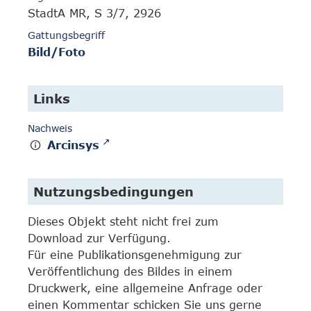
StadtA MR, S 3/7, 2926
Gattungsbegriff
Bild/Foto
Links
Nachweis
Arcinsys
Nutzungsbedingungen
Dieses Objekt steht nicht frei zum
Download zur Verfügung.
Für eine Publikationsgenehmigung zur
Veröffentlichung des Bildes in einem
Druckwerk, eine allgemeine Anfrage oder
einen Kommentar schicken Sie uns gerne