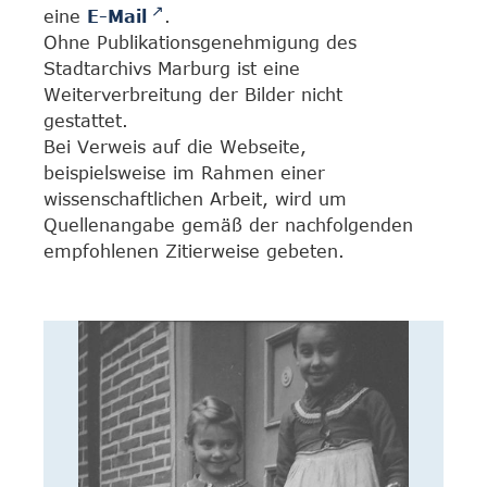
eine
E-Mail
.
Ohne Publikationsgenehmigung des
Stadtarchivs Marburg ist eine
Weiterverbreitung der Bilder nicht
gestattet.
Bei Verweis auf die Webseite,
beispielsweise im Rahmen einer
wissenschaftlichen Arbeit, wird um
Quellenangabe gemäß der nachfolgenden
empfohlenen Zitierweise gebeten.