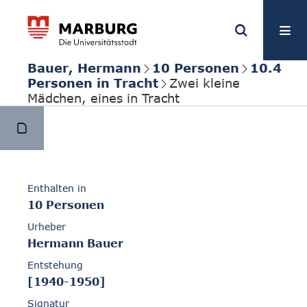
Bauer, Hermann
10 Personen
10.4
Personen in Tracht
Zwei kleine
Mädchen, eines in Tracht
Enthalten in
10 Personen
Urheber
Hermann Bauer
Entstehung
[1940-1950]
Signatur