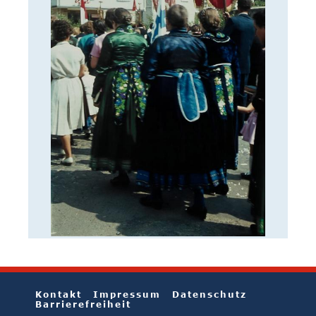
Kontakt
Impressum
Datenschutz
Barrierefreiheit