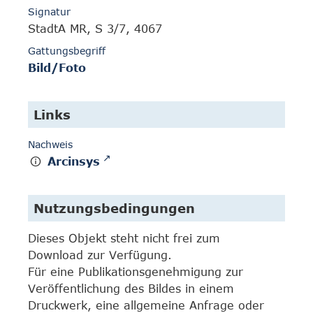
Signatur
StadtA MR, S 3/7, 4067
Gattungsbegriff
Bild/Foto
Links
Nachweis
Arcinsys
Nutzungsbedingungen
Dieses Objekt steht nicht frei zum
Download zur Verfügung.
Für eine Publikationsgenehmigung zur
Veröffentlichung des Bildes in einem
Druckwerk, eine allgemeine Anfrage oder