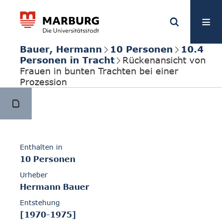
Bauer, Hermann
10 Personen
10.4
Personen in Tracht
Rückenansicht von
Frauen in bunten Trachten bei einer
Prozession
Enthalten in
10 Personen
Urheber
Hermann Bauer
Entstehung
[1970-1975]