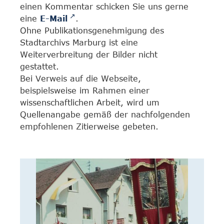
einen Kommentar schicken Sie uns gerne
eine
E-Mail
.
Ohne Publikationsgenehmigung des
Stadtarchivs Marburg ist eine
Weiterverbreitung der Bilder nicht
gestattet.
Bei Verweis auf die Webseite,
beispielsweise im Rahmen einer
wissenschaftlichen Arbeit, wird um
Quellenangabe gemäß der nachfolgenden
empfohlenen Zitierweise gebeten.