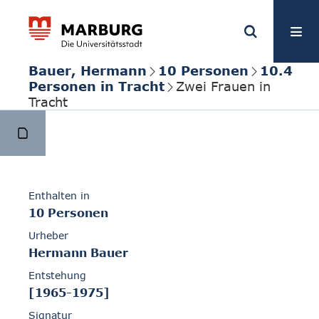
Bauer, Hermann
10 Personen
10.4
Personen in Tracht
Zwei Frauen in
Tracht
Enthalten in
10 Personen
Urheber
Hermann Bauer
Entstehung
[1965-1975]
Signatur