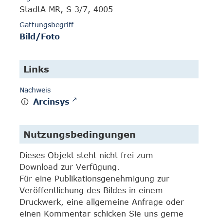
StadtA MR, S 3/7, 4005
Gattungsbegriff
Bild/Foto
Links
Nachweis
Arcinsys
Nutzungsbedingungen
Dieses Objekt steht nicht frei zum
Download zur Verfügung.
Für eine Publikationsgenehmigung zur
Veröffentlichung des Bildes in einem
Druckwerk, eine allgemeine Anfrage oder
einen Kommentar schicken Sie uns gerne