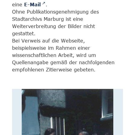
eine
E-Mail
.
Ohne Publikationsgenehmigung des
Stadtarchivs Marburg ist eine
Weiterverbreitung der Bilder nicht
gestattet.
Bei Verweis auf die Webseite,
beispielsweise im Rahmen einer
wissenschaftlichen Arbeit, wird um
Quellenangabe gemäß der nachfolgenden
empfohlenen Zitierweise gebeten.