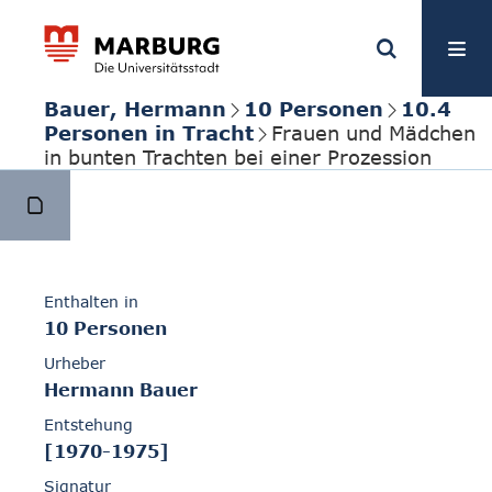
Bauer, Hermann
10 Personen
10.4
Personen in Tracht
Frauen und Mädchen
in bunten Trachten bei einer Prozession
Enthalten in
10 Personen
Urheber
Hermann Bauer
Entstehung
[1970-1975]
Signatur