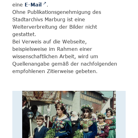
eine
E-Mail
.
Ohne Publikationsgenehmigung des
Stadtarchivs Marburg ist eine
Weiterverbreitung der Bilder nicht
gestattet.
Bei Verweis auf die Webseite,
beispielsweise im Rahmen einer
wissenschaftlichen Arbeit, wird um
Quellenangabe gemäß der nachfolgenden
empfohlenen Zitierweise gebeten.