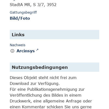
StadtA MR, S 3/7, 3952
Gattungsbegriff
Bild/Foto
Links
Nachweis
Arcinsys
Nutzungsbedingungen
Dieses Objekt steht nicht frei zum
Download zur Verfügung.
Für eine Publikationsgenehmigung zur
Veröffentlichung des Bildes in einem
Druckwerk, eine allgemeine Anfrage oder
einen Kommentar schicken Sie uns gerne