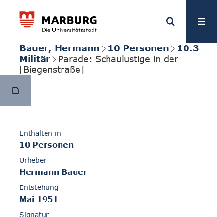
Bauer, Hermann
10 Personen
10.3
Militär
Parade: Schaulustige in der
[Biegenstraße]
Enthalten in
10 Personen
Urheber
Hermann Bauer
Entstehung
Mai 1951
Signatur