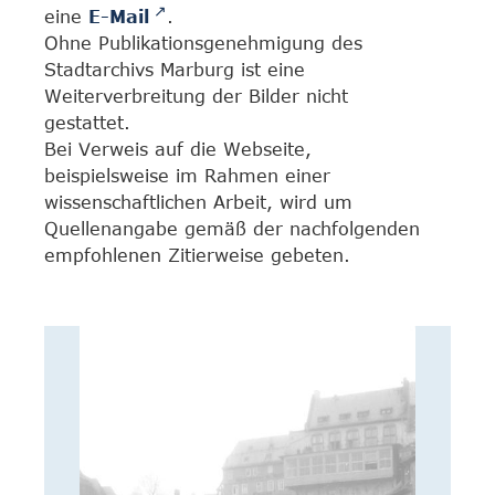
eine
E-Mail
.
Ohne Publikationsgenehmigung des
Stadtarchivs Marburg ist eine
Weiterverbreitung der Bilder nicht
gestattet.
Bei Verweis auf die Webseite,
beispielsweise im Rahmen einer
wissenschaftlichen Arbeit, wird um
Quellenangabe gemäß der nachfolgenden
empfohlenen Zitierweise gebeten.