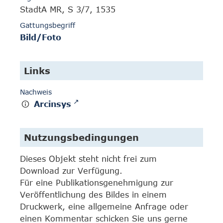
StadtA MR, S 3/7, 1535
Gattungsbegriff
Bild/Foto
Links
Nachweis
Arcinsys
Nutzungsbedingungen
Dieses Objekt steht nicht frei zum
Download zur Verfügung.
Für eine Publikationsgenehmigung zur
Veröffentlichung des Bildes in einem
Druckwerk, eine allgemeine Anfrage oder
einen Kommentar schicken Sie uns gerne