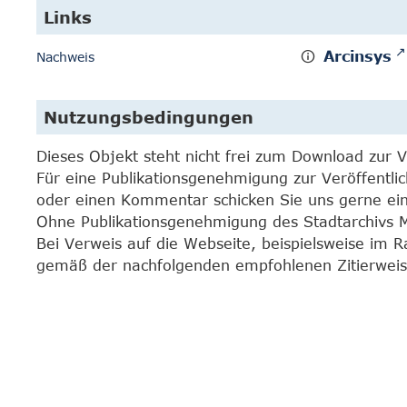
Links
Arcinsys
Nachweis
Nutzungsbedingungen
Dieses Objekt steht nicht frei zum Download zur 
Für eine Publikationsgenehmigung zur Veröffentli
oder einen Kommentar schicken Sie uns gerne e
Ohne Publikationsgenehmigung des Stadtarchivs Mar
Bei Verweis auf die Webseite, beispielsweise im 
gemäß der nachfolgenden empfohlenen Zitierweis