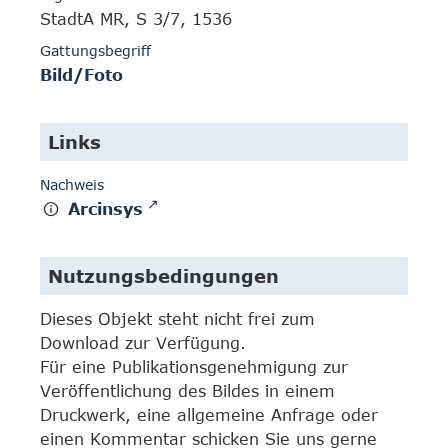
StadtA MR, S 3/7, 1536
Gattungsbegriff
Bild/Foto
Links
Nachweis
Arcinsys
Nutzungsbedingungen
Dieses Objekt steht nicht frei zum
Download zur Verfügung.
Für eine Publikationsgenehmigung zur
Veröffentlichung des Bildes in einem
Druckwerk, eine allgemeine Anfrage oder
einen Kommentar schicken Sie uns gerne