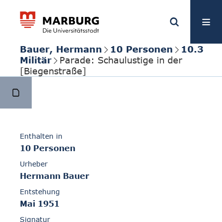
Bauer, Hermann
10 Personen
10.3
Militär
Parade: Schaulustige in der
[Biegenstraße]
Enthalten in
10 Personen
Urheber
Hermann Bauer
Entstehung
Mai 1951
Signatur