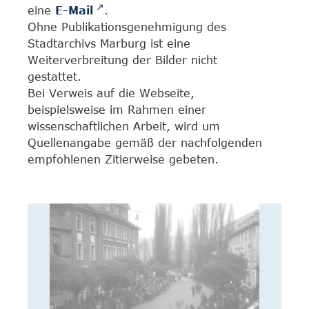
eine
E-Mail
.
Ohne Publikationsgenehmigung des
Stadtarchivs Marburg ist eine
Weiterverbreitung der Bilder nicht
gestattet.
Bei Verweis auf die Webseite,
beispielsweise im Rahmen einer
wissenschaftlichen Arbeit, wird um
Quellenangabe gemäß der nachfolgenden
empfohlenen Zitierweise gebeten.