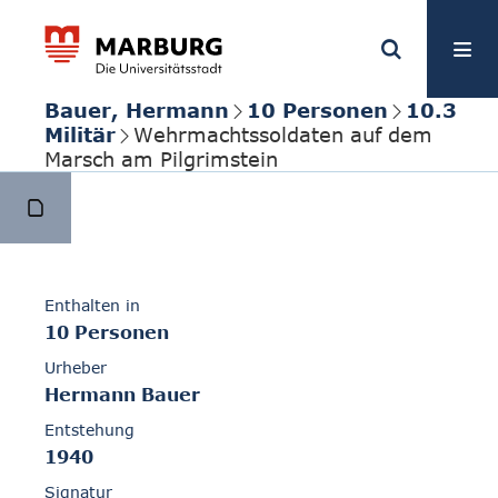
Bauer, Hermann
10 Personen
10.3
Militär
Wehrmachtssoldaten auf dem
Marsch am Pilgrimstein
Enthalten in
10 Personen
Urheber
Hermann Bauer
Entstehung
1940
Signatur