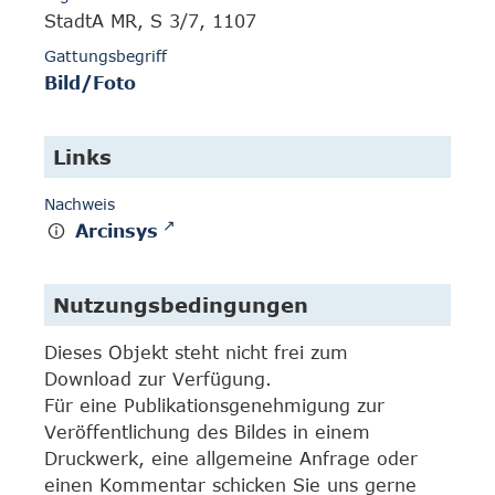
StadtA MR, S 3/7, 1107
Gattungsbegriff
Bild/Foto
Links
Nachweis
Arcinsys
Nutzungsbedingungen
Dieses Objekt steht nicht frei zum
Download zur Verfügung.
Für eine Publikationsgenehmigung zur
Veröffentlichung des Bildes in einem
Druckwerk, eine allgemeine Anfrage oder
einen Kommentar schicken Sie uns gerne