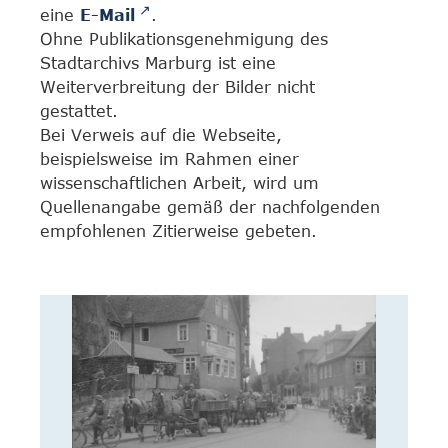
eine
E-Mail
.
Ohne Publikationsgenehmigung des
Stadtarchivs Marburg ist eine
Weiterverbreitung der Bilder nicht
gestattet.
Bei Verweis auf die Webseite,
beispielsweise im Rahmen einer
wissenschaftlichen Arbeit, wird um
Quellenangabe gemäß der nachfolgenden
empfohlenen Zitierweise gebeten.