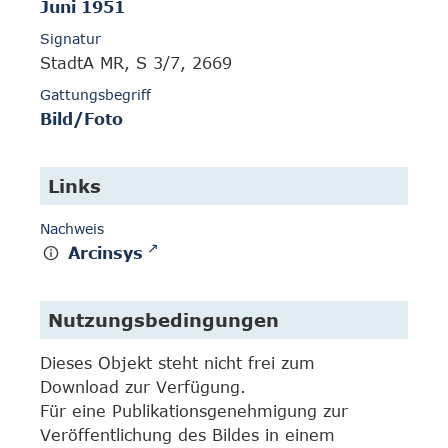
Juni 1951
Signatur
StadtA MR, S 3/7, 2669
Gattungsbegriff
Bild/Foto
Links
Nachweis
Arcinsys
Nutzungsbedingungen
Dieses Objekt steht nicht frei zum
Download zur Verfügung.
Für eine Publikationsgenehmigung zur
Veröffentlichung des Bildes in einem