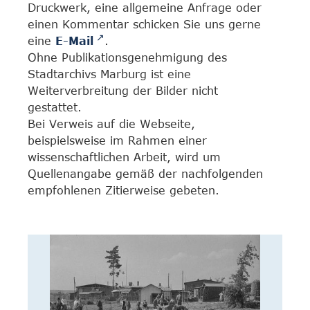
Druckwerk, eine allgemeine Anfrage oder
einen Kommentar schicken Sie uns gerne
eine
E-Mail
.
Ohne Publikationsgenehmigung des
Stadtarchivs Marburg ist eine
Weiterverbreitung der Bilder nicht
gestattet.
Bei Verweis auf die Webseite,
beispielsweise im Rahmen einer
wissenschaftlichen Arbeit, wird um
Quellenangabe gemäß der nachfolgenden
empfohlenen Zitierweise gebeten.