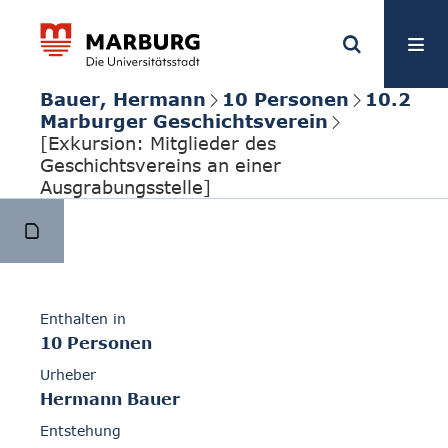
Bauer, Hermann
10 Personen
10.2
Marburger Geschichtsverein
[Exkursion: Mitglieder des
Geschichtsvereins an einer
Ausgrabungsstelle]
Enthalten in
10 Personen
Urheber
Hermann Bauer
Entstehung