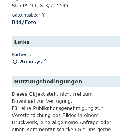
StadtA MR, S 3/7, 1145
Gattungsbegriff
Bild/Foto
Links
Nachweis
Arcinsys
Nutzungsbedingungen
Dieses Objekt steht nicht frei zum
Download zur Verfügung.
Für eine Publikationsgenehmigung zur
Veröffentlichung des Bildes in einem
Druckwerk, eine allgemeine Anfrage oder
einen Kommentar schicken Sie uns gerne