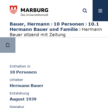
Bauer, Hermann
10 Personen
10.1
Hermann Bauer und Familie
Hermann
Bauer sitzend mit Zeitung
Enthalten in
10 Personen
Urheber
Hermann Bauer
Entstehung
August 1939
Signatur