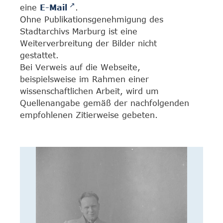
eine
E-Mail
.
Ohne Publikationsgenehmigung des
Stadtarchivs Marburg ist eine
Weiterverbreitung der Bilder nicht
gestattet.
Bei Verweis auf die Webseite,
beispielsweise im Rahmen einer
wissenschaftlichen Arbeit, wird um
Quellenangabe gemäß der nachfolgenden
empfohlenen Zitierweise gebeten.