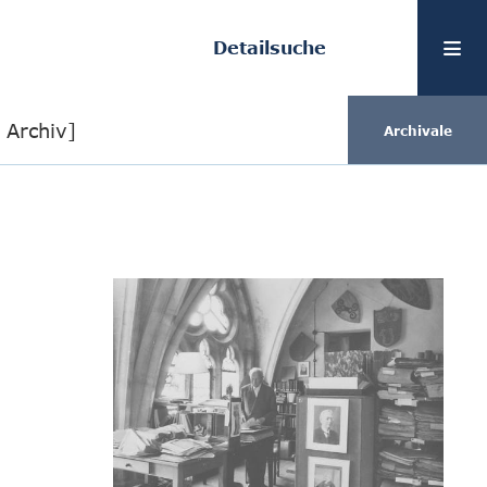
Detailsuche
Archiv]
Archivale