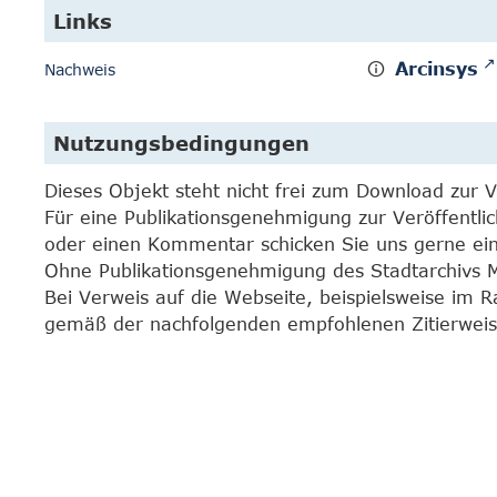
Links
Arcinsys
Nachweis
Nutzungsbedingungen
Dieses Objekt steht nicht frei zum Download zur 
Für eine Publikationsgenehmigung zur Veröffentli
oder einen Kommentar schicken Sie uns gerne e
Ohne Publikationsgenehmigung des Stadtarchivs Mar
Bei Verweis auf die Webseite, beispielsweise im 
gemäß der nachfolgenden empfohlenen Zitierweis