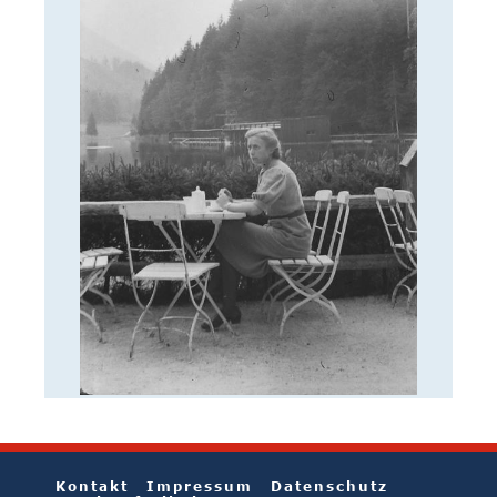
Kontakt
Impressum
Datenschutz