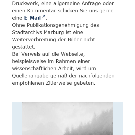
Druckwerk, eine allgemeine Anfrage oder
einen Kommentar schicken Sie uns gerne
eine
E-Mail
.
Ohne Publikationsgenehmigung des
Stadtarchivs Marburg ist eine
Weiterverbreitung der Bilder nicht
gestattet.
Bei Verweis auf die Webseite,
beispielsweise im Rahmen einer
wissenschaftlichen Arbeit, wird um
Quellenangabe gemäß der nachfolgenden
empfohlenen Zitierweise gebeten.