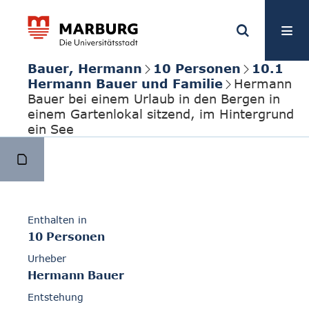
Bauer, Hermann
10 Personen
10.1
Hermann Bauer und Familie
Hermann
Bauer bei einem Urlaub in den Bergen in
einem Gartenlokal sitzend, im Hintergrund
ein See
Enthalten in
10 Personen
Urheber
Hermann Bauer
Entstehung