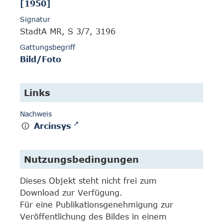
[1950]
Signatur
StadtA MR, S 3/7, 3196
Gattungsbegriff
Bild/Foto
Links
Nachweis
Arcinsys
Nutzungsbedingungen
Dieses Objekt steht nicht frei zum
Download zur Verfügung.
Für eine Publikationsgenehmigung zur
Veröffentlichung des Bildes in einem