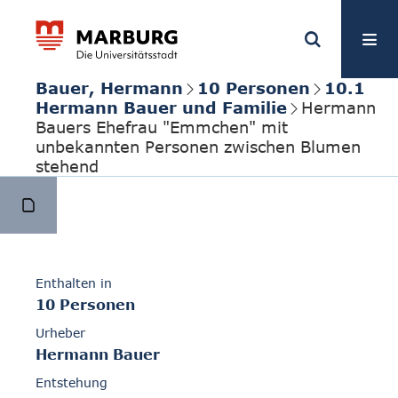
Bauer, Hermann
10 Personen
10.1
Hermann Bauer und Familie
Hermann
Bauers Ehefrau "Emmchen" mit
unbekannten Personen zwischen Blumen
stehend
Enthalten in
10 Personen
Urheber
Hermann Bauer
Entstehung