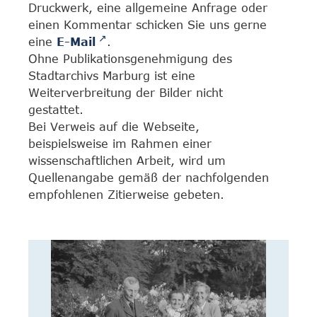
Druckwerk, eine allgemeine Anfrage oder
einen Kommentar schicken Sie uns gerne
eine
E-Mail
.
Ohne Publikationsgenehmigung des
Stadtarchivs Marburg ist eine
Weiterverbreitung der Bilder nicht
gestattet.
Bei Verweis auf die Webseite,
beispielsweise im Rahmen einer
wissenschaftlichen Arbeit, wird um
Quellenangabe gemäß der nachfolgenden
empfohlenen Zitierweise gebeten.