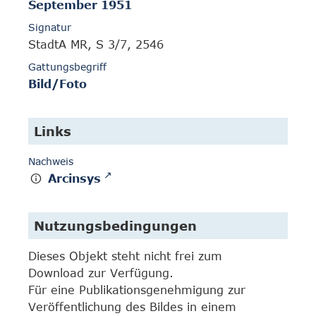
September 1951
Signatur
StadtA MR, S 3/7, 2546
Gattungsbegriff
Bild/Foto
Links
Nachweis
Arcinsys
Nutzungsbedingungen
Dieses Objekt steht nicht frei zum
Download zur Verfügung.
Für eine Publikationsgenehmigung zur
Veröffentlichung des Bildes in einem