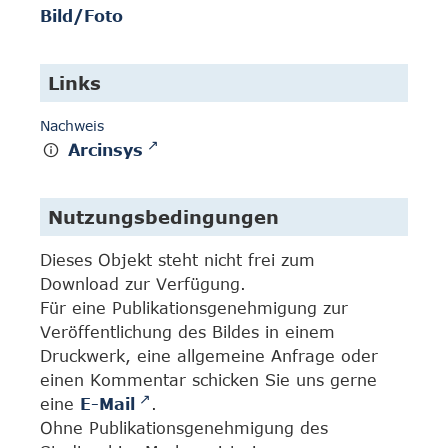
Bild/Foto
Links
Nachweis
Arcinsys
Nutzungsbedingungen
Dieses Objekt steht nicht frei zum
Download zur Verfügung.
Für eine Publikationsgenehmigung zur
Veröffentlichung des Bildes in einem
Druckwerk, eine allgemeine Anfrage oder
einen Kommentar schicken Sie uns gerne
eine
E-Mail
.
Ohne Publikationsgenehmigung des