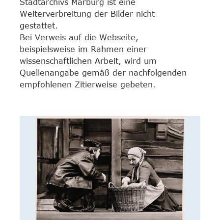
Stadtarchivs Marburg ist eine
Weiterverbreitung der Bilder nicht
gestattet.
Bei Verweis auf die Webseite,
beispielsweise im Rahmen einer
wissenschaftlichen Arbeit, wird um
Quellenangabe gemäß der nachfolgenden
empfohlenen Zitierweise gebeten.