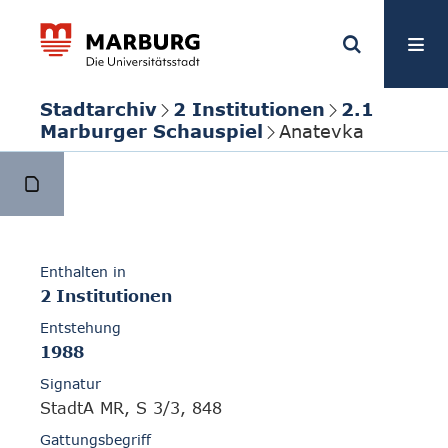
Stadtarchiv
2 Institutionen
2.1
Marburger Schauspiel
Anatevka
Enthalten in
2 Institutionen
Entstehung
1988
Signatur
StadtA MR, S 3/3, 848
Gattungsbegriff