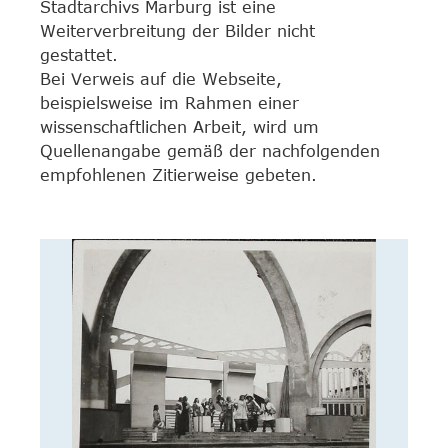
Stadtarchivs Marburg ist eine
Weiterverbreitung der Bilder nicht
gestattet.
Bei Verweis auf die Webseite,
beispielsweise im Rahmen einer
wissenschaftlichen Arbeit, wird um
Quellenangabe gemäß der nachfolgenden
empfohlenen Zitierweise gebeten.