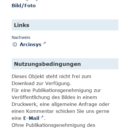
Bild/Foto
Links
Nachweis
Arcinsys
Nutzungsbedingungen
Dieses Objekt steht nicht frei zum
Download zur Verfügung.
Für eine Publikationsgenehmigung zur
Veröffentlichung des Bildes in einem
Druckwerk, eine allgemeine Anfrage oder
einen Kommentar schicken Sie uns gerne
eine
E-Mail
.
Ohne Publikationsgenehmigung des