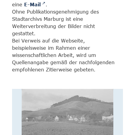
eine
E-Mail
.
Ohne Publikationsgenehmigung des
Stadtarchivs Marburg ist eine
Weiterverbreitung der Bilder nicht
gestattet.
Bei Verweis auf die Webseite,
beispielsweise im Rahmen einer
wissenschaftlichen Arbeit, wird um
Quellenangabe gemäß der nachfolgenden
empfohlenen Zitierweise gebeten.