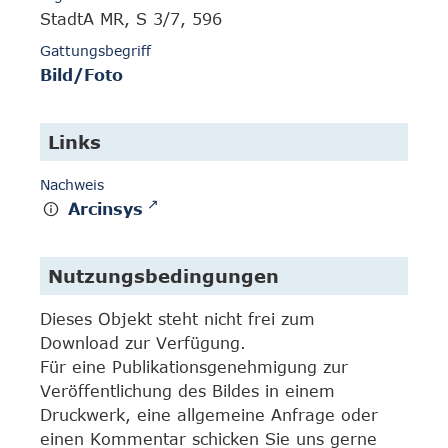
StadtA MR, S 3/7, 596
Gattungsbegriff
Bild/Foto
Links
Nachweis
Arcinsys
Nutzungsbedingungen
Dieses Objekt steht nicht frei zum
Download zur Verfügung.
Für eine Publikationsgenehmigung zur
Veröffentlichung des Bildes in einem
Druckwerk, eine allgemeine Anfrage oder
einen Kommentar schicken Sie uns gerne