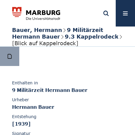
Bauer, Hermann
9 Militärzeit
Hermann Bauer
9.3 Kappelrodeck
[Blick auf Kappelrodeck]
Enthalten in
9 Militärzeit Hermann Bauer
Urheber
Hermann Bauer
Entstehung
[1939]
Signatur