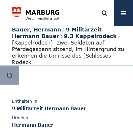
Bauer, Hermann
9 Militärzeit
Hermann Bauer
9.3 Kappelrodeck
[Kappelrodeck]: zwei Soldaten auf
Pferdegespann sitzend, im Hintergrund zu
erkennen die Umrisse des [Schlosses
Rodeck]
Enthalten in
9 Militärzeit Hermann Bauer
Urheber
Hermann Bauer