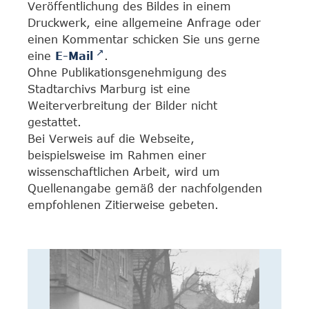
Veröffentlichung des Bildes in einem
Druckwerk, eine allgemeine Anfrage oder
einen Kommentar schicken Sie uns gerne
eine
E-Mail
.
Ohne Publikationsgenehmigung des
Stadtarchivs Marburg ist eine
Weiterverbreitung der Bilder nicht
gestattet.
Bei Verweis auf die Webseite,
beispielsweise im Rahmen einer
wissenschaftlichen Arbeit, wird um
Quellenangabe gemäß der nachfolgenden
empfohlenen Zitierweise gebeten.