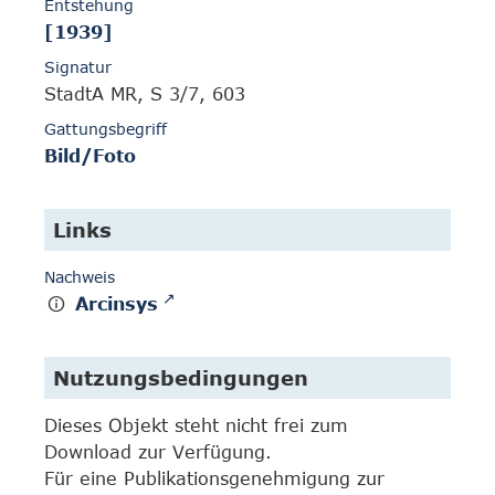
Entstehung
[1939]
Signatur
StadtA MR, S 3/7, 603
Gattungsbegriff
Bild/Foto
Links
Nachweis
Arcinsys
Nutzungsbedingungen
Dieses Objekt steht nicht frei zum
Download zur Verfügung.
Für eine Publikationsgenehmigung zur