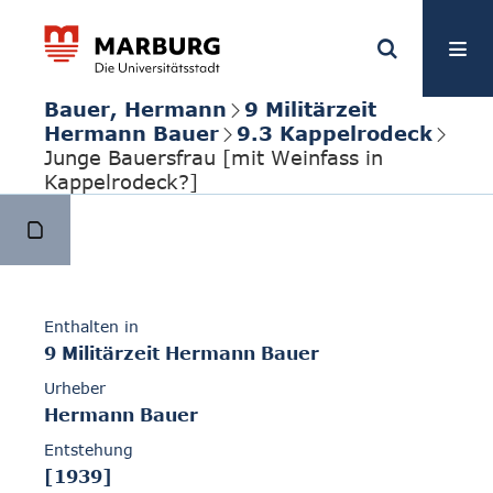
Bauer, Hermann
9 Militärzeit
Hermann Bauer
9.3 Kappelrodeck
Junge Bauersfrau [mit Weinfass in
Kappelrodeck?]
Enthalten in
9 Militärzeit Hermann Bauer
Urheber
Hermann Bauer
Entstehung
[1939]