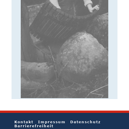
Kontakt
Impressum
Datenschutz
Barrierefreiheit