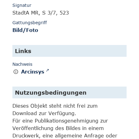
Signatur
StadtA MR, S 3/7, 523
Gattungsbegriff
Bild/Foto
Links
Nachweis
Arcinsys
Nutzungsbedingungen
Dieses Objekt steht nicht frei zum
Download zur Verfügung.
Für eine Publikationsgenehmigung zur
Veröffentlichung des Bildes in einem
Druckwerk, eine allgemeine Anfrage oder