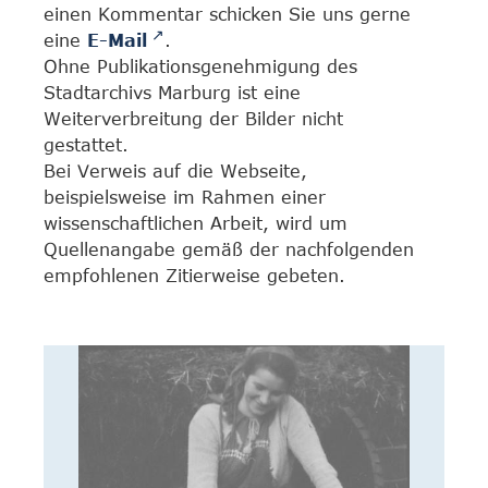
einen Kommentar schicken Sie uns gerne
eine
E-Mail
.
Ohne Publikationsgenehmigung des
Stadtarchivs Marburg ist eine
Weiterverbreitung der Bilder nicht
gestattet.
Bei Verweis auf die Webseite,
beispielsweise im Rahmen einer
wissenschaftlichen Arbeit, wird um
Quellenangabe gemäß der nachfolgenden
empfohlenen Zitierweise gebeten.