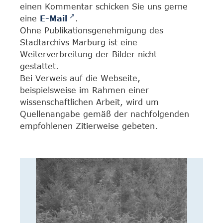
einen Kommentar schicken Sie uns gerne
eine
E-Mail
.
Ohne Publikationsgenehmigung des
Stadtarchivs Marburg ist eine
Weiterverbreitung der Bilder nicht
gestattet.
Bei Verweis auf die Webseite,
beispielsweise im Rahmen einer
wissenschaftlichen Arbeit, wird um
Quellenangabe gemäß der nachfolgenden
empfohlenen Zitierweise gebeten.