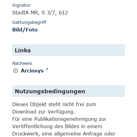
Signatur
StadtA MR, S 3/7, 612
Gattungsbegriff
Bild/Foto
Links
Nachweis
Arcinsys
Nutzungsbedingungen
Dieses Objekt steht nicht frei zum
Download zur Verfügung.
Für eine Publikationsgenehmigung zur
Veröffentlichung des Bildes in einem
Druckwerk, eine allgemeine Anfrage oder