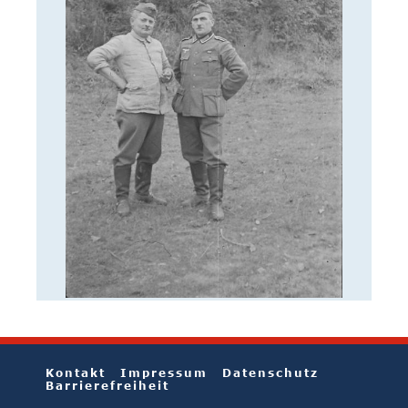
Kontakt
Impressum
Datenschutz
Barrierefreiheit