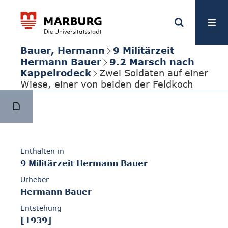
Bauer, Hermann
9 Militärzeit
Hermann Bauer
9.2 Marsch nach
Kappelrodeck
Zwei Soldaten auf einer
Wiese, einer von beiden der Feldkoch
Enthalten in
9 Militärzeit Hermann Bauer
Urheber
Hermann Bauer
Entstehung
[1939]